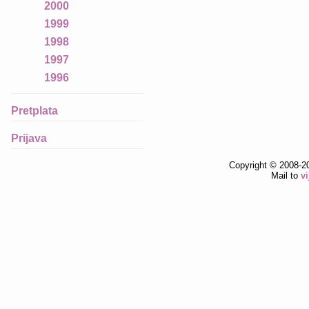
2000
1999
1998
1997
1996
Pretplata
Prijava
Copyright © 2008-2
Mail to
v